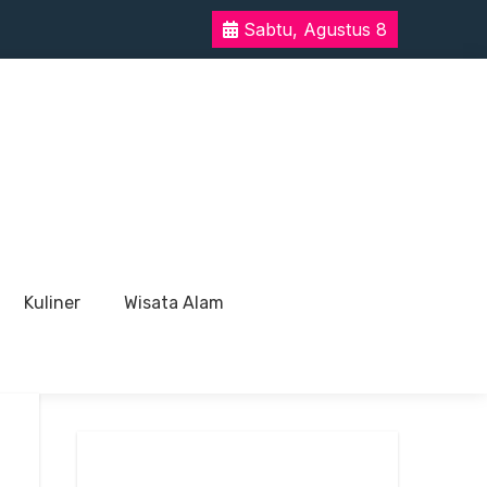
Sabtu, Agustus 8
Kuliner
Wisata Alam