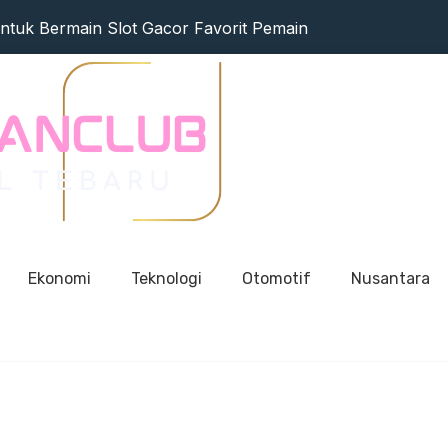
ggi Yang Ramai Saat Event Berlangsung
Untuk Bermain Slot Gacor Favorit Pemain
Dengan Memilih Tema Game Yang Pas
itus Online Resmi Terpercaya Hari Ini
n Semua Jenis Game 888 Slots
ggi Yang Ramai Saat Event Berlangsung
Untuk Bermain Slot Gacor Favorit Pemain
Dengan Memilih Tema Game Yang Pas
itus Online Resmi Terpercaya Hari Ini
n Semua Jenis Game 888 Slots
ikel Online Cuan
Ekonomi
Teknologi
Otomotif
Nusantara