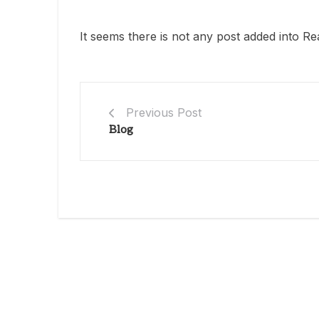
It seems there is not any post added into Rea
Previous Post
Blog