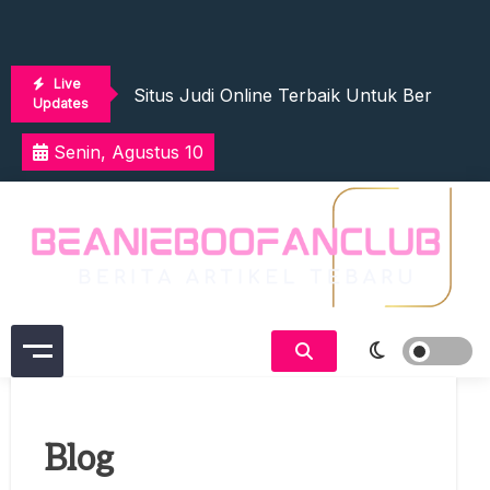
Skip
Langkah Awal Memenangkan Semua Jenis
to
content
Daftar Slot Gacor RTP Tinggi Yang Ramai 
Live
Situs Judi Online Terbaik Untuk Bermain S
Updates
Cara Menang Slot Online Dengan Memili
Senin, Agustus 10
Bagaimana Cara Daftar Di Situs Online Res
Langkah Awal Memenangkan Semua Jenis
Daftar Slot Gacor RTP Tinggi Yang Ramai 
Situs Judi Online Terbaik Untuk Bermain S
Cara Menang Slot Online Dengan Memili
Bagaimana Cara Daftar Di Situs Online Res
Langkah Awal Memenangkan Semua Jenis
beanieboofanclub.org
beanieboofanclub.org - Artikel
Online Cuan
Blog