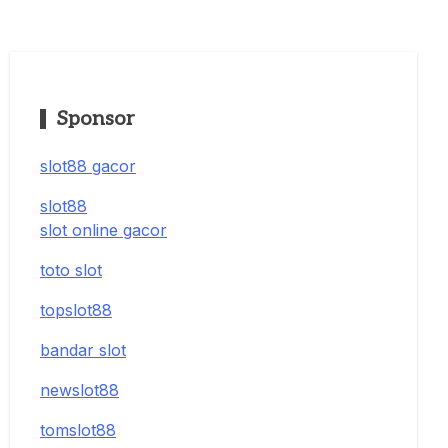
Sponsor
slot88 gacor
slot88
slot online gacor
toto slot
topslot88
bandar slot
newslot88
tomslot88