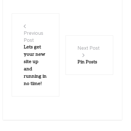
Previous
Post
Lets get
Next Post
your new
site up
Pin Posts
and
running in
no time!