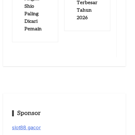
Terbesar
Shio
Tahun
Paling
2026
Dicari
Pemain
Sponsor
slot88 gacor