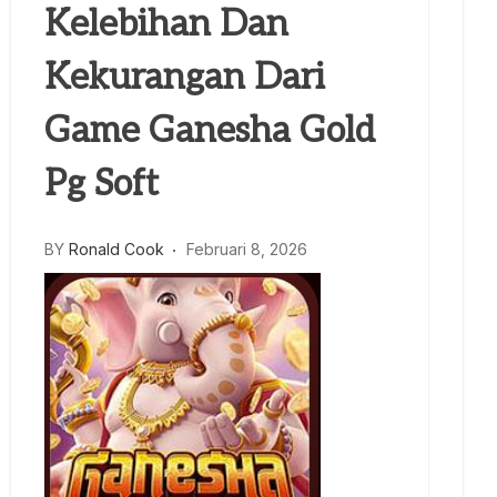
Kelebihan Dan
Kekurangan Dari
Game Ganesha Gold
Pg Soft
BY
Ronald Cook
Februari 8, 2026