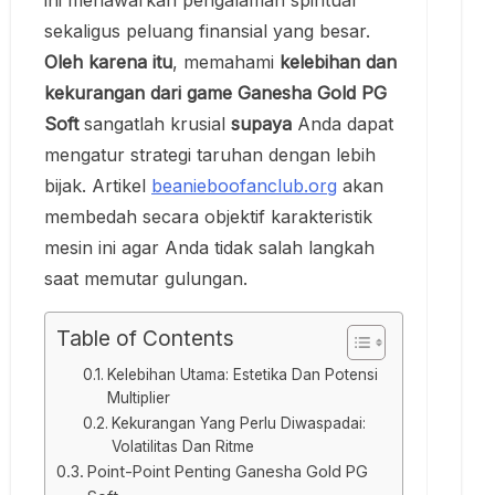
sekaligus peluang finansial yang besar.
Oleh karena itu
, memahami
kelebihan dan
kekurangan dari game Ganesha Gold PG
Soft
sangatlah krusial
supaya
Anda dapat
mengatur strategi taruhan dengan lebih
bijak. Artikel
beanieboofanclub.org
akan
membedah secara objektif karakteristik
mesin ini agar Anda tidak salah langkah
saat memutar gulungan.
Table of Contents
Kelebihan Utama: Estetika Dan Potensi
Multiplier
Kekurangan Yang Perlu Diwaspadai:
Volatilitas Dan Ritme
Point-Point Penting Ganesha Gold PG