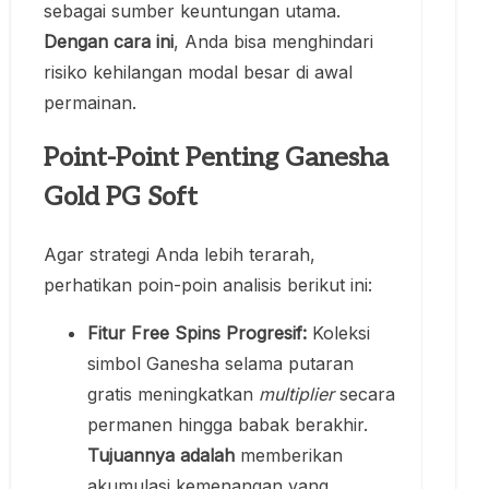
sebagai sumber keuntungan utama.
Dengan cara ini
, Anda bisa menghindari
risiko kehilangan modal besar di awal
permainan.
Point-Point Penting Ganesha
Gold PG Soft
Agar strategi Anda lebih terarah,
perhatikan poin-poin analisis berikut ini:
Fitur Free Spins Progresif:
Koleksi
simbol Ganesha selama putaran
gratis meningkatkan
multiplier
secara
permanen hingga babak berakhir.
Tujuannya adalah
memberikan
akumulasi kemenangan yang