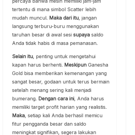
percaya bahwa mesin memiliki jam-jam
tertentu di mana simbol Scatter lebih
mudah muncul.
Maka dari itu
, jangan
langsung terburu-buru menggunakan
taruhan besar di awal sesi
supaya
saldo
Anda tidak habis di masa pemanasan.
Selain itu
, penting untuk mengetahui
kapan harus berhenti.
Meskipun
Ganesha
Gold bisa memberikan kemenangan yang
sangat besar, godaan untuk terus bermain
setelah menang sering kali menjadi
bumerang.
Dengan cara ini
, Anda harus
memiliki target profit harian yang realistis.
Maka
, setiap kali Anda berhasil memicu
fitur pengganda besar dan saldo
meningkat signifikan, segera lakukan