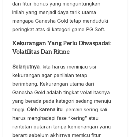
dan fitur bonus yang menguntungkan
inilah yang menjadi daya tarik utama
mengapa Ganesha Gold tetap menduduki
peringkat atas di kategori game PG Soft.
Kekurangan Yang Perlu Diwaspadai:
Volatilitas Dan Ritme
Selanjutnya
, kita harus meninjau sisi
kekurangan agar penilaian tetap
berimbang. Kekurangan utama dari
Ganesha Gold adalah tingkat volatilitasnya
yang berada pada kategori sedang menuju
tinggi.
Oleh karena itu
, pemain sering kali
harus menghadapi fase “kering” atau
rentetan putaran tanpa kemenangan yang
berarti sebelum akhirnya memicu fitur