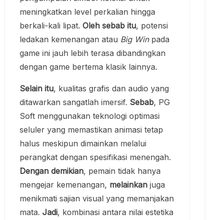
meningkatkan level perkalian hingga
berkali-kali lipat.
Oleh sebab itu
, potensi
ledakan kemenangan atau
Big Win
pada
game ini jauh lebih terasa dibandingkan
dengan game bertema klasik lainnya.
Selain itu
, kualitas grafis dan audio yang
ditawarkan sangatlah imersif.
Sebab
, PG
Soft menggunakan teknologi optimasi
seluler yang memastikan animasi tetap
halus meskipun dimainkan melalui
perangkat dengan spesifikasi menengah.
Dengan demikian
, pemain tidak hanya
mengejar kemenangan,
melainkan
juga
menikmati sajian visual yang memanjakan
mata.
Jadi
, kombinasi antara nilai estetika